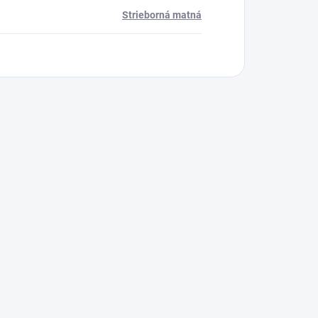
Strieborná matná