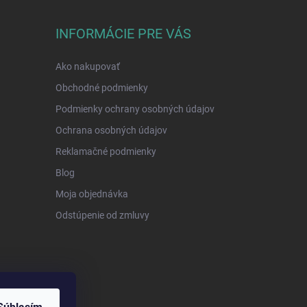
INFORMÁCIE PRE VÁS
Ako nakupovať
Obchodné podmienky
Podmienky ochrany osobných údajov
Ochrana osobných údajov
Reklamačné podmienky
Blog
Moja objednávka
Odstúpenie od zmluvy