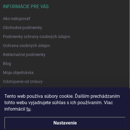
INFORMÁCIE PRE VÁS
Ako nakupovať
Obchodné podmienky
Podmienky ochrany osobných údajov
Ochrana osobných údajov
Reklamačné podmienky
Blog
Moja objednávka
Odstúpenie od zmluvy
Tento web používa súbory cookie. Ďalším prechádzaním
tohto webu vyjadrujete súhlas s ich používaním. Viac
informácií
tu
.
Nastavenie