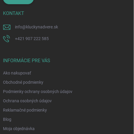
KONTAKT
info
@
kluckynadvere.sk
+421 907 222 585
INFORMÁCIE PRE VÁS
Ako nakupovať
Obchodné podmienky
Podmienky ochrany osobných údajov
Ochrana osobných údajov
Reklamačné podmienky
Blog
Moja objednávka