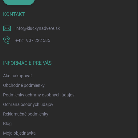
KONTAKT
info
@
kluckynadvere.sk
+421 907 222 585
INFORMÁCIE PRE VÁS
Ako nakupovať
Obchodné podmienky
Podmienky ochrany osobných údajov
Ochrana osobných údajov
Reklamačné podmienky
Blog
Moja objednávka