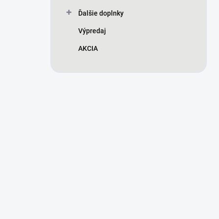
Ďalšie doplnky
Výpredaj
AKCIA