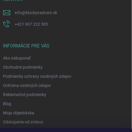
info
@
kluckynadvere.sk
+421 907 222 585
INFORMÁCIE PRE VÁS
Ako nakupovať
Obchodné podmienky
Podmienky ochrany osobných údajov
Ochrana osobných údajov
Reklamačné podmienky
Blog
Moja objednávka
Odstúpenie od zmluvy