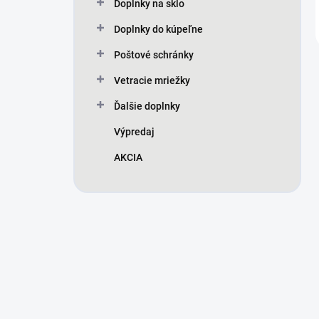
Doplnky na sklo
Doplnky do kúpeľne
Poštové schránky
Vetracie mriežky
Ďalšie doplnky
Výpredaj
AKCIA