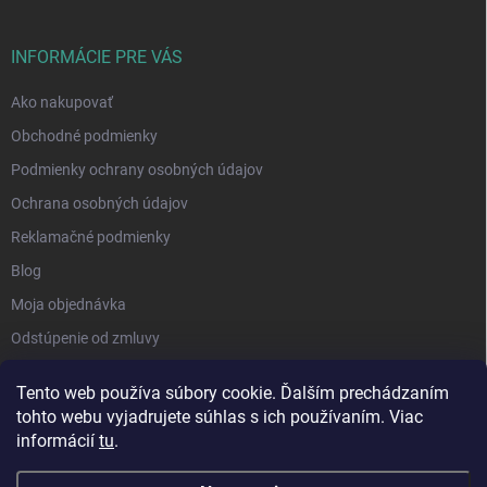
INFORMÁCIE PRE VÁS
Ako nakupovať
Obchodné podmienky
Podmienky ochrany osobných údajov
Ochrana osobných údajov
Reklamačné podmienky
Blog
Moja objednávka
Odstúpenie od zmluvy
Tento web používa súbory cookie. Ďalším prechádzaním
tohto webu vyjadrujete súhlas s ich používaním. Viac
informácií
tu
.