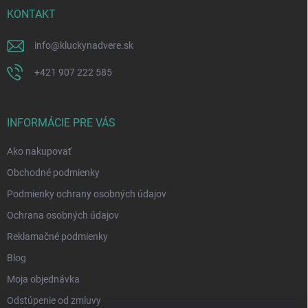
KONTAKT
info
@
kluckynadvere.sk
+421 907 222 585
INFORMÁCIE PRE VÁS
Ako nakupovať
Obchodné podmienky
Podmienky ochrany osobných údajov
Ochrana osobných údajov
Reklamačné podmienky
Blog
Moja objednávka
Odstúpenie od zmluvy