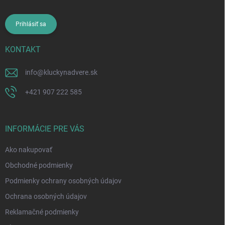
Prihlásiť sa
KONTAKT
info
@
kluckynadvere.sk
+421 907 222 585
INFORMÁCIE PRE VÁS
Ako nakupovať
Obchodné podmienky
Podmienky ochrany osobných údajov
Ochrana osobných údajov
Reklamačné podmienky