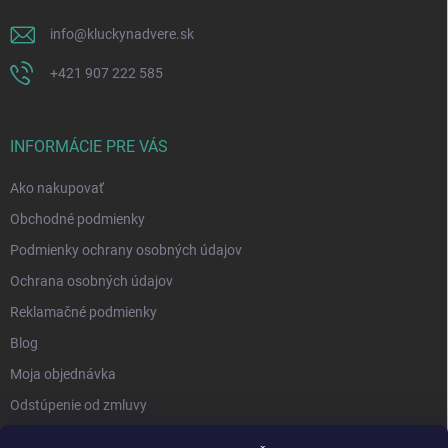
info
@
kluckynadvere.sk
+421 907 222 585
INFORMÁCIE PRE VÁS
Ako nakupovať
Obchodné podmienky
Podmienky ochrany osobných údajov
Ochrana osobných údajov
Reklamačné podmienky
Blog
Moja objednávka
Odstúpenie od zmluvy