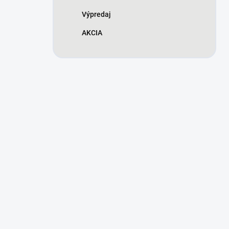
Výpredaj
AKCIA