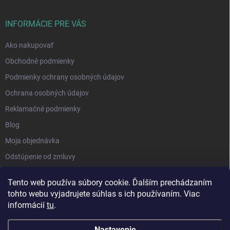
INFORMÁCIE PRE VÁS
Ako nakupovať
Obchodné podmienky
Podmienky ochrany osobných údajov
Ochrana osobných údajov
Reklamačné podmienky
Blog
Moja objednávka
Odstúpenie od zmluvy
Tento web používa súbory cookie. Ďalším prechádzaním
tohto webu vyjadrujete súhlas s ich používaním. Viac
informácií
tu
.
Nastavenie