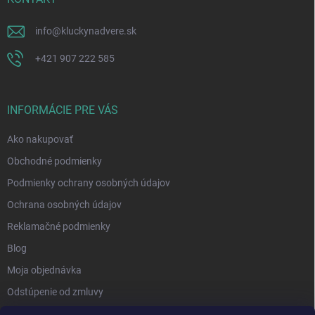
info
@
kluckynadvere.sk
+421 907 222 585
INFORMÁCIE PRE VÁS
Ako nakupovať
Obchodné podmienky
Podmienky ochrany osobných údajov
Ochrana osobných údajov
Reklamačné podmienky
Blog
Moja objednávka
Odstúpenie od zmluvy