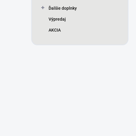
Ďalšie doplnky
Výpredaj
AKCIA