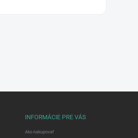
INFORMÁCIE PRE VÁS
Ako nakupovať