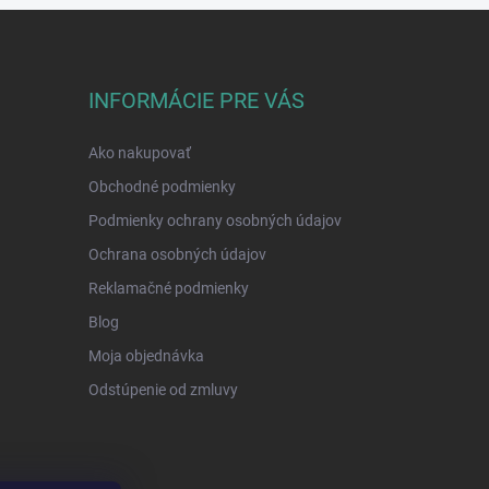
INFORMÁCIE PRE VÁS
Ako nakupovať
Obchodné podmienky
Podmienky ochrany osobných údajov
Ochrana osobných údajov
Reklamačné podmienky
Blog
Moja objednávka
Odstúpenie od zmluvy