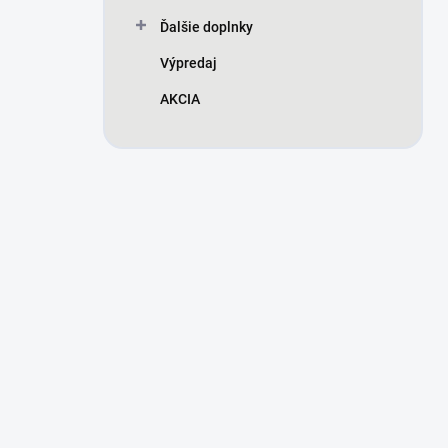
Ďalšie doplnky
Výpredaj
AKCIA