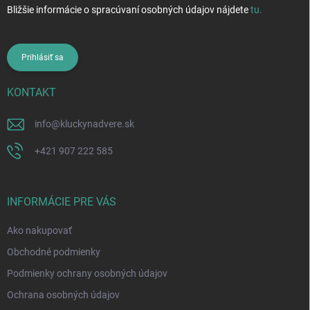
Bližšie informácie o spracúvaní osobných údajov nájdete
tu
.
Prihlásiť sa
KONTAKT
info
@
kluckynadvere.sk
+421 907 222 585
INFORMÁCIE PRE VÁS
Ako nakupovať
Obchodné podmienky
Podmienky ochrany osobných údajov
Ochrana osobných údajov