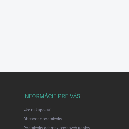
INFORMÁCIE PRE VÁS
Ako nakupovať
Obchodné podmienky
Podmienky ochrany osobných údajov