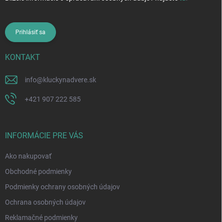
Prihlásiť sa
KONTAKT
info
@
kluckynadvere.sk
+421 907 222 585
INFORMÁCIE PRE VÁS
Ako nakupovať
Obchodné podmienky
Podmienky ochrany osobných údajov
Ochrana osobných údajov
Reklamačné podmienky