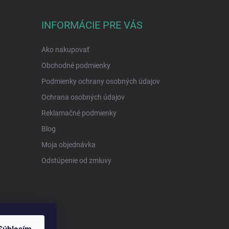
INFORMÁCIE PRE VÁS
Ako nakupovať
Obchodné podmienky
Podmienky ochrany osobných údajov
Ochrana osobných údajov
Reklamačné podmienky
Blog
Moja objednávka
Odstúpenie od zmluvy