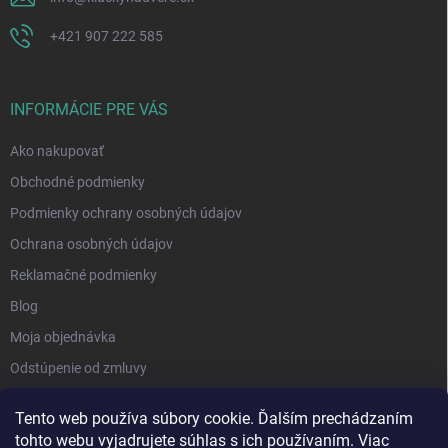
+421 907 222 585
INFORMÁCIE PRE VÁS
Ako nakupovať
Obchodné podmienky
Podmienky ochrany osobných údajov
Ochrana osobných údajov
Reklamačné podmienky
Blog
Moja objednávka
Odstúpenie od zmluvy
Tento web používa súbory cookie. Ďalším prechádzaním
tohto webu vyjadrujete súhlas s ich používaním. Viac