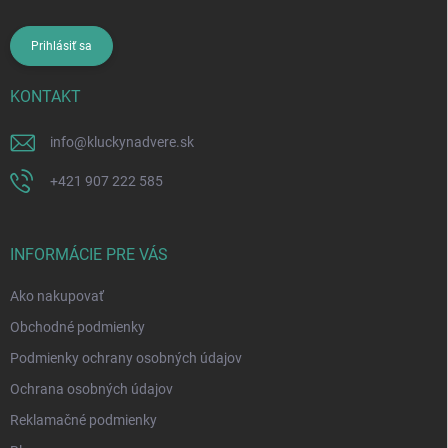
Prihlásiť sa
KONTAKT
info
@
kluckynadvere.sk
+421 907 222 585
INFORMÁCIE PRE VÁS
Ako nakupovať
Obchodné podmienky
Podmienky ochrany osobných údajov
Ochrana osobných údajov
Reklamačné podmienky