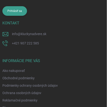
Prihlásiť sa
KONTAKT
info
@
kluckynadvere.sk
+421 907 222 585
INFORMÁCIE PRE VÁS
Ako nakupovať
Obchodné podmienky
Podmienky ochrany osobných údajov
Ochrana osobných údajov
Reklamačné podmienky