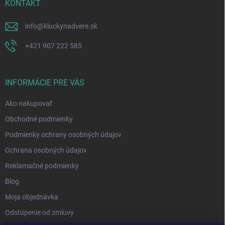
KONTAKT
info
@
kluckynadvere.sk
+421 907 222 585
INFORMÁCIE PRE VÁS
Ako nakupovať
Obchodné podmienky
Podmienky ochrany osobných údajov
Ochrana osobných údajov
Reklamačné podmienky
Blog
Moja objednávka
Odstúpenie od zmluvy