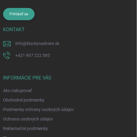
Prihlásiť sa
KONTAKT
info
@
kluckynadvere.sk
+421 907 222 585
INFORMÁCIE PRE VÁS
Ako nakupovať
Obchodné podmienky
Podmienky ochrany osobných údajov
Ochrana osobných údajov
Reklamačné podmienky