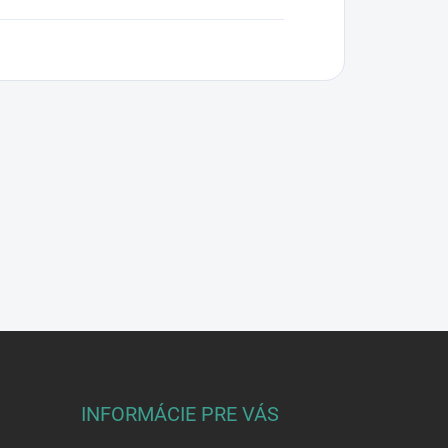
INFORMÁCIE PRE VÁS