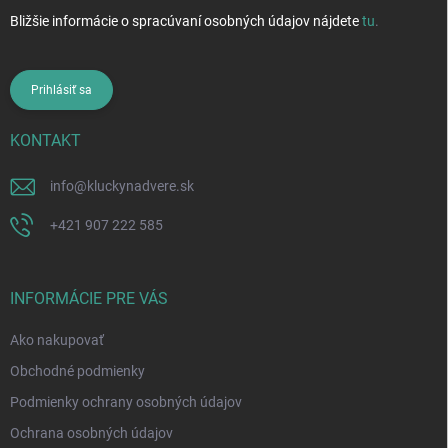
Bližšie informácie o spracúvaní osobných údajov nájdete
tu
.
Prihlásiť sa
KONTAKT
info
@
kluckynadvere.sk
+421 907 222 585
INFORMÁCIE PRE VÁS
Ako nakupovať
Obchodné podmienky
Podmienky ochrany osobných údajov
Ochrana osobných údajov