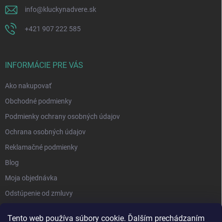
info
@
kluckynadvere.sk
+421 907 222 585
INFORMÁCIE PRE VÁS
Ako nakupovať
Obchodné podmienky
Podmienky ochrany osobných údajov
Ochrana osobných údajov
Reklamačné podmienky
Blog
Moja objednávka
Odstúpenie od zmluvy
Tento web používa súbory cookie. Ďalším prechádzaním