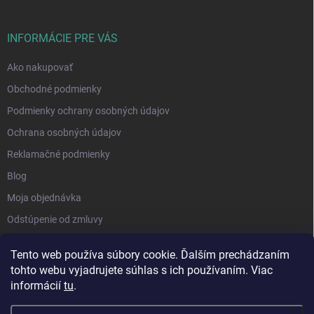
INFORMÁCIE PRE VÁS
Ako nakupovať
Obchodné podmienky
Podmienky ochrany osobných údajov
Ochrana osobných údajov
Reklamačné podmienky
Blog
Moja objednávka
Odstúpenie od zmluvy
Tento web používa súbory cookie. Ďalším prechádzaním
tohto webu vyjadrujete súhlas s ich používaním. Viac
informácií
tu
.