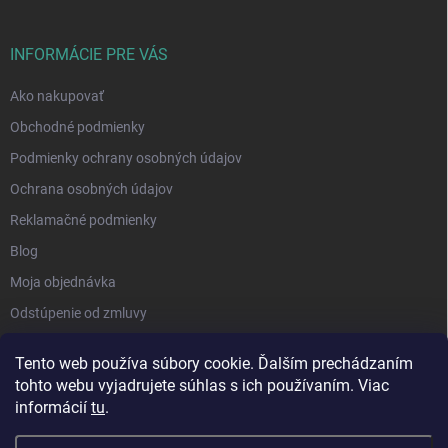
INFORMÁCIE PRE VÁS
Ako nakupovať
Obchodné podmienky
Podmienky ochrany osobných údajov
Ochrana osobných údajov
Reklamačné podmienky
Blog
Moja objednávka
Odstúpenie od zmluvy
Tento web používa súbory cookie. Ďalším prechádzaním
tohto webu vyjadrujete súhlas s ich používaním. Viac
informácií
tu
.