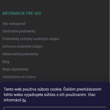
INFORMÁCIE PRE VÁS
Ako nakupovať
Obchodné podmienky
Podmienky ochrany osobných údajov
Ochrana osobných údajov
Reklamačné podmienky
Blog
Moja objednávka
Odstúpenie od zmluvy
Tento web používa súbory cookie. Ďalším prechádzaním
tohto webu vyjadrujete súhlas s ich používaním. Viac
informácií
tu
.