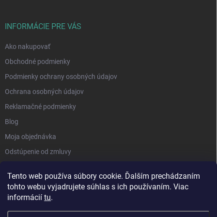
INFORMÁCIE PRE VÁS
Ako nakupovať
Obchodné podmienky
Podmienky ochrany osobných údajov
Ochrana osobných údajov
Reklamačné podmienky
Blog
Moja objednávka
Odstúpenie od zmluvy
Tento web používa súbory cookie. Ďalším prechádzaním
tohto webu vyjadrujete súhlas s ich používaním. Viac
informácií
tu
.