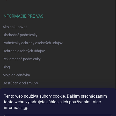
INFORMÁCIE PRE VÁS
Ako nakupovať
Obchodné podmienky
Podmienky ochrany osobných údajov
Ochrana osobných údajov
Reklamačné podmienky
Blog
Moja objednávka
Odstúpenie od zmluvy
Tento web používa súbory cookie. Ďalším prechádzaním
tohto webu vyjadrujete súhlas s ich používaním. Viac
informácií
tu
.