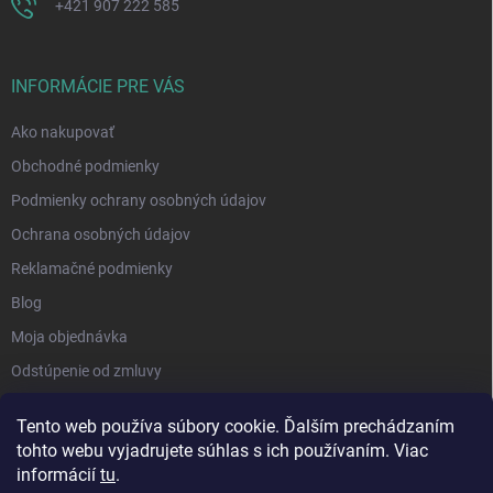
+421 907 222 585
INFORMÁCIE PRE VÁS
Ako nakupovať
Obchodné podmienky
Podmienky ochrany osobných údajov
Ochrana osobných údajov
Reklamačné podmienky
Blog
Moja objednávka
Odstúpenie od zmluvy
Tento web používa súbory cookie. Ďalším prechádzaním
tohto webu vyjadrujete súhlas s ich používaním. Viac
informácií
tu
.