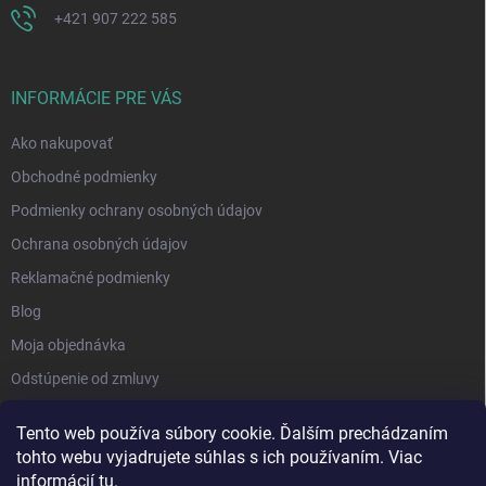
+421 907 222 585
INFORMÁCIE PRE VÁS
Ako nakupovať
Obchodné podmienky
Podmienky ochrany osobných údajov
Ochrana osobných údajov
Reklamačné podmienky
Blog
Moja objednávka
Odstúpenie od zmluvy
Tento web používa súbory cookie. Ďalším prechádzaním
tohto webu vyjadrujete súhlas s ich používaním. Viac
informácií
tu
.