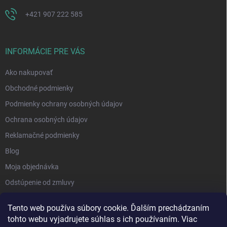
+421 907 222 585
INFORMÁCIE PRE VÁS
Ako nakupovať
Obchodné podmienky
Podmienky ochrany osobných údajov
Ochrana osobných údajov
Reklamačné podmienky
Blog
Moja objednávka
Odstúpenie od zmluvy
Tento web používa súbory cookie. Ďalším prechádzaním
tohto webu vyjadrujete súhlas s ich používaním. Viac