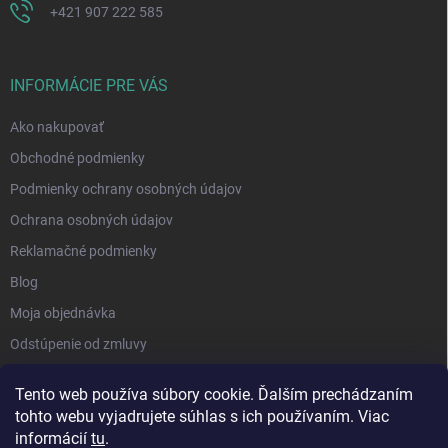
+421 907 222 585
INFORMÁCIE PRE VÁS
Ako nakupovať
Obchodné podmienky
Podmienky ochrany osobných údajov
Ochrana osobných údajov
Reklamačné podmienky
Blog
Moja objednávka
Odstúpenie od zmluvy
Tento web používa súbory cookie. Ďalším prechádzaním
tohto webu vyjadrujete súhlas s ich používaním. Viac
informácií
tu
.