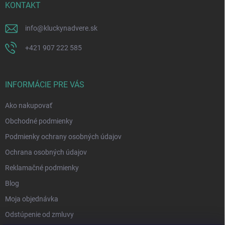
KONTAKT
info
@
kluckynadvere.sk
+421 907 222 585
INFORMÁCIE PRE VÁS
Ako nakupovať
Obchodné podmienky
Podmienky ochrany osobných údajov
Ochrana osobných údajov
Reklamačné podmienky
Blog
Moja objednávka
Odstúpenie od zmluvy