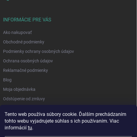
INFORMÁCIE PRE VÁS
Ako nakupovať
Obchodné podmienky
Podmienky ochrany osobných údajov
Ochrana osobných údajov
Reklamačné podmienky
Blog
Moja objednávka
Odstúpenie od zmluvy
Tento web používa súbory cookie. Ďalším prechádzaním
tohto webu vyjadrujete súhlas s ich používaním. Viac
informácií
tu
.