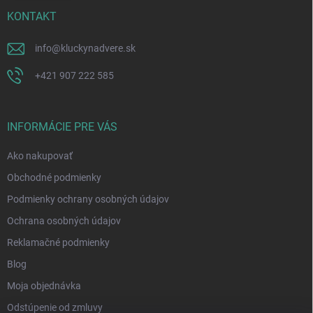
KONTAKT
info
@
kluckynadvere.sk
+421 907 222 585
INFORMÁCIE PRE VÁS
Ako nakupovať
Obchodné podmienky
Podmienky ochrany osobných údajov
Ochrana osobných údajov
Reklamačné podmienky
Blog
Moja objednávka
Odstúpenie od zmluvy