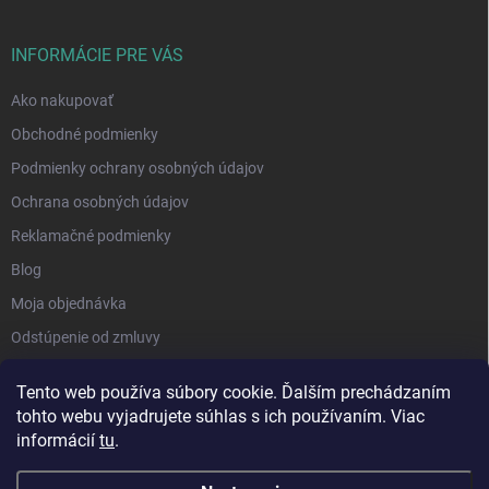
INFORMÁCIE PRE VÁS
Ako nakupovať
Obchodné podmienky
Podmienky ochrany osobných údajov
Ochrana osobných údajov
Reklamačné podmienky
Blog
Moja objednávka
Odstúpenie od zmluvy
Tento web používa súbory cookie. Ďalším prechádzaním
tohto webu vyjadrujete súhlas s ich používaním. Viac
informácií
tu
.