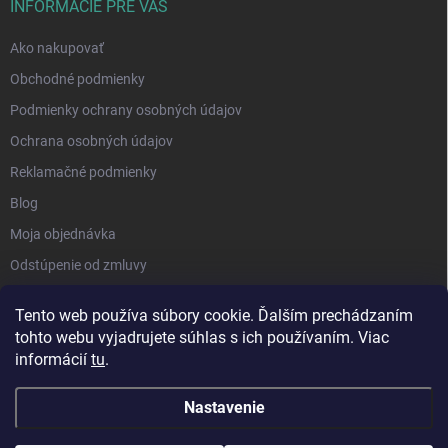
INFORMÁCIE PRE VÁS
Ako nakupovať
Obchodné podmienky
Podmienky ochrany osobných údajov
Ochrana osobných údajov
Reklamačné podmienky
Blog
Moja objednávka
Odstúpenie od zmluvy
Tento web používa súbory cookie. Ďalším prechádzaním
tohto webu vyjadrujete súhlas s ich používaním. Viac
informácií
tu
.
Nastavenie