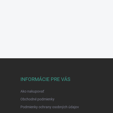
INFORMÁCIE PRE VÁS
Ako nakupovať
Obchodné podmienky
Podmienky ochrany osobných údajov