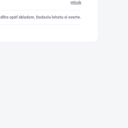
Hliník
dlho opäť skladom. Dodaciu lehotu si overte.