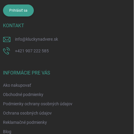
Prihlásiť sa
KONTAKT
info
@
kluckynadvere.sk
+421 907 222 585
INFORMÁCIE PRE VÁS
Ako nakupovať
Obchodné podmienky
Podmienky ochrany osobných údajov
Ochrana osobných údajov
Reklamačné podmienky
Blog