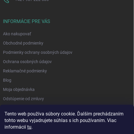
INFORMÁCIE PRE VÁS
Ako nakupovať
Obchodné podmienky
Podmienky ochrany osobných údajov
Ochrana osobných údajov
Reklamačné podmienky
Blog
Moja objednávka
Odstúpenie od zmluvy
Tento web používa súbory cookie. Ďalším prechádzaním
tohto webu vyjadrujete súhlas s ich používaním. Viac
informácií
tu
.