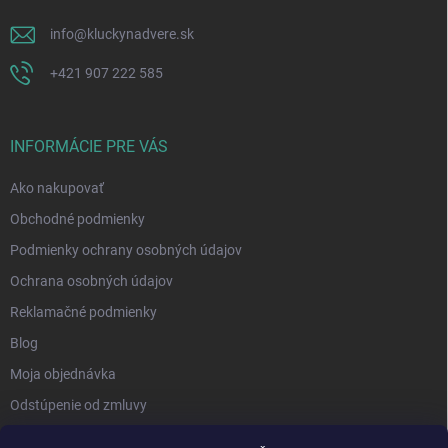
info
@
kluckynadvere.sk
+421 907 222 585
INFORMÁCIE PRE VÁS
Ako nakupovať
Obchodné podmienky
Podmienky ochrany osobných údajov
Ochrana osobných údajov
Reklamačné podmienky
Blog
Moja objednávka
Odstúpenie od zmluvy