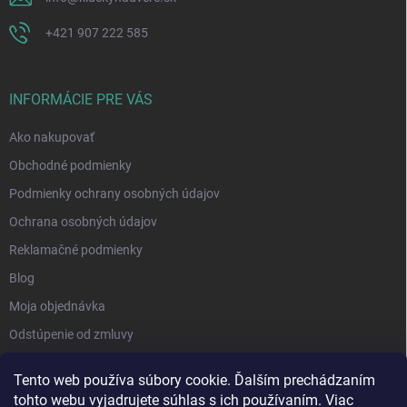
+421 907 222 585
INFORMÁCIE PRE VÁS
Ako nakupovať
Obchodné podmienky
Podmienky ochrany osobných údajov
Ochrana osobných údajov
Reklamačné podmienky
Blog
Moja objednávka
Odstúpenie od zmluvy
Tento web používa súbory cookie. Ďalším prechádzaním
tohto webu vyjadrujete súhlas s ich používaním. Viac