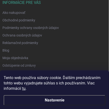
INFORMÁCIE PRE VÁS
Ako nakupovať
Obchodné podmienky
Podmienky ochrany osobných údajov
Ochrana osobných údajov
Reklamačné podmienky
Blog
Moja objednávka
Odstúpenie od zmluvy
Tento web používa súbory cookie. Ďalším prechádzaním
tohto webu vyjadrujete súhlas s ich používaním. Viac
informácií
tu
.
Nastavenie