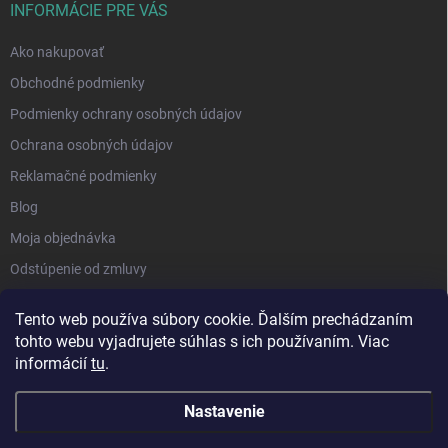
INFORMÁCIE PRE VÁS
Ako nakupovať
Obchodné podmienky
Podmienky ochrany osobných údajov
Ochrana osobných údajov
Reklamačné podmienky
Blog
Moja objednávka
Odstúpenie od zmluvy
Tento web používa súbory cookie. Ďalším prechádzaním
tohto webu vyjadrujete súhlas s ich používaním. Viac
informácií
tu
.
Nastavenie