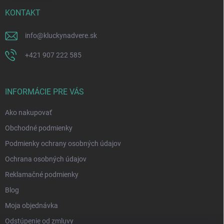
KONTAKT
info
@
kluckynadvere.sk
+421 907 222 585
INFORMÁCIE PRE VÁS
Ako nakupovať
Obchodné podmienky
Podmienky ochrany osobných údajov
Ochrana osobných údajov
Reklamačné podmienky
Blog
Moja objednávka
Odstúpenie od zmluvy